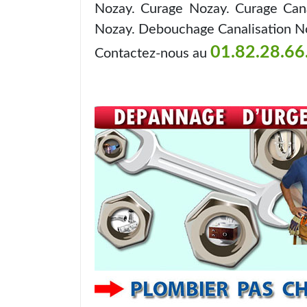
Nozay. Curage Nozay. Curage Can
Nozay. Debouchage Canalisation N
01.82.28.66
Contactez-nous au