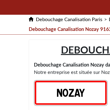
Debouchage Canalisation Paris
>
Debouchage Canalisation Nozay 916
DEBOUCHA
Debouchage Canalisation Nozay d
Notre entreprise est située sur No