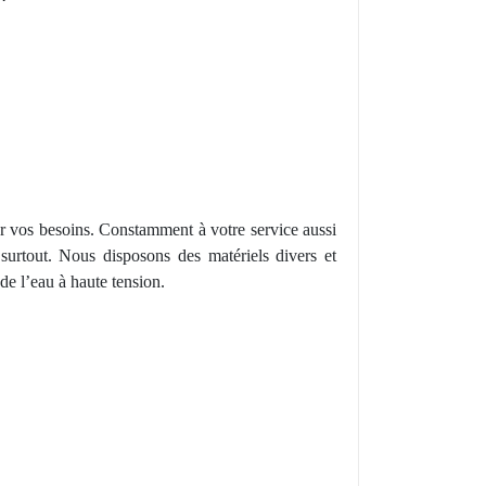
r
vos
besoins. Constamment à votre service aussi
s surtout. Nous disposons des matériels
divers
et
 de l’eau à
haute
tension.