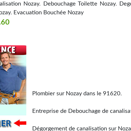
alisation Nozay. Debouchage Toilette Nozay. Deg
ozay. Evacuation Bouchée Nozay
.60
Plombier sur Nozay dans le 91620.
Entreprise de Debouchage de canalisa
Dégorgement de canalisation sur Noza