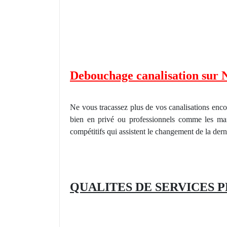
Debouchage canalisation sur 
Ne vous tracassez plus de vos canalisations en
bien en privé ou professionnels comme les ma
compétitifs qui assistent le changement de la de
QUALITES
DE SERVICES
P